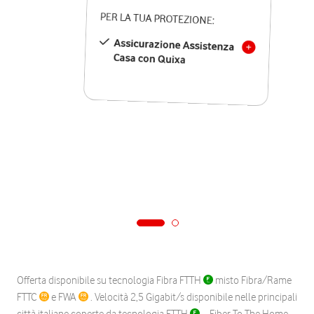
PER LA TUA PROTEZIONE:
Assicurazione Assistenza
Casa con Quixa
Offerta disponibile su tecnologia Fibra FTTH
misto Fibra/Rame
FTTC
e FWA
. Velocità 2,5 Gigabit/s disponibile nelle principali