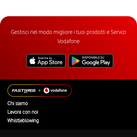
Gestisci nel modo migliore i tuoi prodotti e Servizi
Vodafone
Chi siamo
Lavora con noi
Whistleblowing