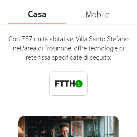
Casa
Mobile
Con 757 unità abitative, Villa Santo Stefano
nell'area di Frosinone, offre tecnologie di
rete fissa specificate di seguito:
FTTH