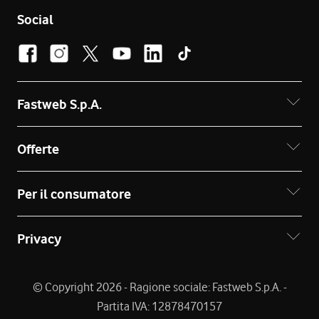
Social
Fastweb S.p.A.
Offerte
Per il consumatore
Privacy
© Copyright 2026 - Ragione sociale: Fastweb S.p.A. -
Partita IVA: 12878470157