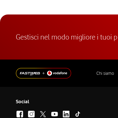
Gestisci nel modo migliore i tuoi 
Chi siamo
Social