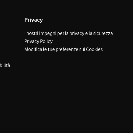
Privacy
I nostri impegni per la privacy e la sicurezza
Privacy Policy
Modifica le tue preferenze sui Cookies
bilità