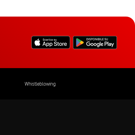
Whistleblowing