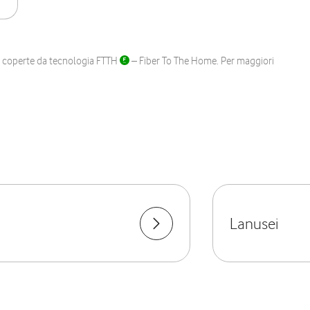
ane coperte da tecnologia FTTH
– Fiber To The Home. Per maggiori
Lanusei