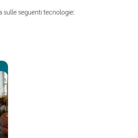
a sulle seguenti tecnologie: