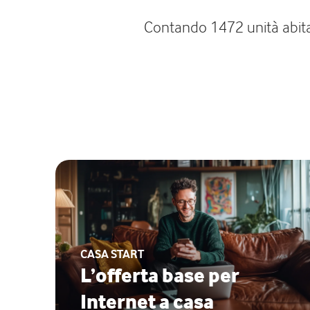
Contando 1472 unità abitati
CASA START
L’offerta base per
Internet a casa