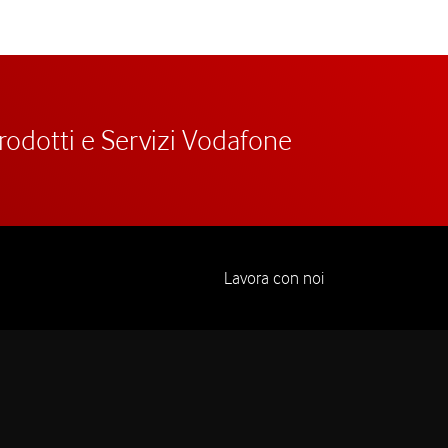
prodotti e Servizi Vodafone
Lavora con noi