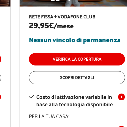
RETE FISSA + VODAFONE CLUB
29,95€
/mese
Nessun vincolo di permanenza
VERIFICA LA COPERTURA
SCOPRI DETTAGLI
Costo di attivazione variabile in
base alla tecnologia disponibile
PER LA TUA CASA: