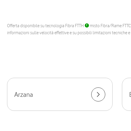
Offerta disponibile su tecnologia Fibra FTTH
misto Fibra/Rame FTT
informazioni sulle velocità effettive e su possibili limitazioni tecniche 
Arzana