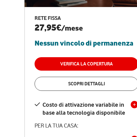
RETE FISSA
27,95€
/mese
Nessun vincolo di permanenza
VERIFICA LA COPERTURA
SCOPRI DETTAGLI
Costo di attivazione variabile in
base alla tecnologia disponibile
PER LA TUA CASA: