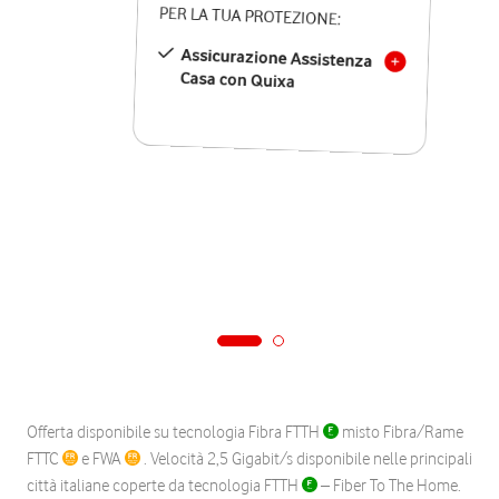
PER LA TUA PROTEZIONE:
Assicurazione Assistenza
Casa con Quixa
Offerta disponibile su tecnologia Fibra FTTH
misto Fibra/Rame
FTTC
e FWA
. Velocità 2,5 Gigabit/s disponibile nelle principali
città italiane coperte da tecnologia FTTH
– Fiber To The Home.