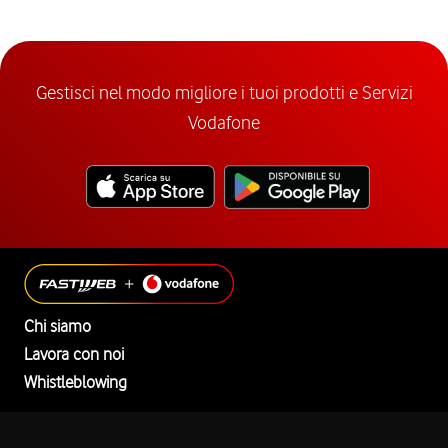
Gestisci nel modo migliore i tuoi prodotti e Servizi
Vodafone
Chi siamo
Lavora con noi
Whistleblowing