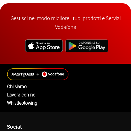
Gestisci nel modo migliore i tuoi prodotti e Servizi
Vodafone
Chi siamo
Lavora con noi
Whistleblowing
Social