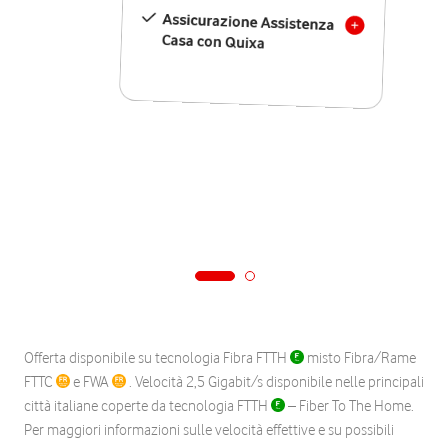
Assicurazione Assistenza
Casa con Quixa
Offerta disponibile su tecnologia Fibra FTTH
misto Fibra/Rame
FTTC
e FWA
. Velocità 2,5 Gigabit/s disponibile nelle principali
città italiane coperte da tecnologia FTTH
– Fiber To The Home.
Per maggiori informazioni sulle velocità effettive e su possibili