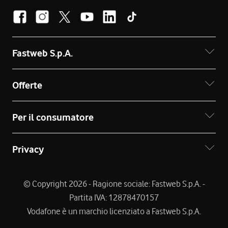
Fastweb S.p.A.
Offerte
Per il consumatore
Privacy
© Copyright 2026 - Ragione sociale: Fastweb S.p.A. -
Partita IVA: 12878470157
Vodafone è un marchio licenziato a Fastweb S.p.A.