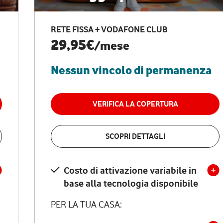
RETE FISSA + VODAFONE CLUB
29,95€
/mese
Nessun vincolo di permanenza
VERIFICA LA COPERTURA
SCOPRI DETTAGLI
Costo di attivazione variabile in
base alla tecnologia disponibile
PER LA TUA CASA: