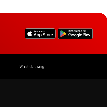
Whistleblowing