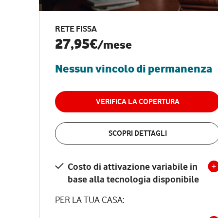
RETE FISSA
27,95€
/mese
Nessun vincolo di permanenza
VERIFICA LA COPERTURA
SCOPRI DETTAGLI
Costo di attivazione variabile in
base alla tecnologia disponibile
PER LA TUA CASA: