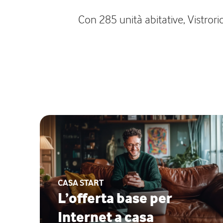
Con 285 unità abitative, Vistrori
CASA START
L’offerta base per
Internet a casa