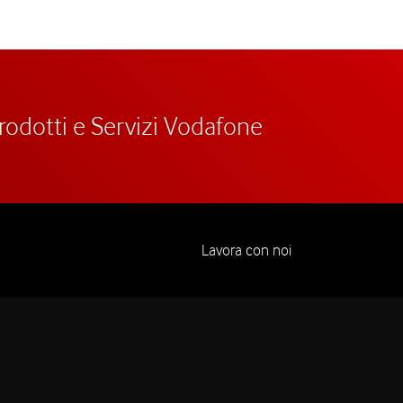
prodotti e Servizi Vodafone
Lavora con noi