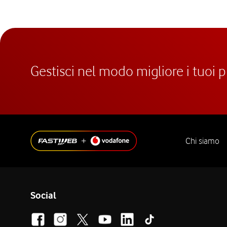
Gestisci nel modo migliore i tuoi 
Chi siamo
Social