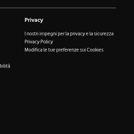
Privacy
I nostri impegni per la privacy e la sicurezza
Privacy Policy
Modifica le tue preferenze sui Cookies
bilità