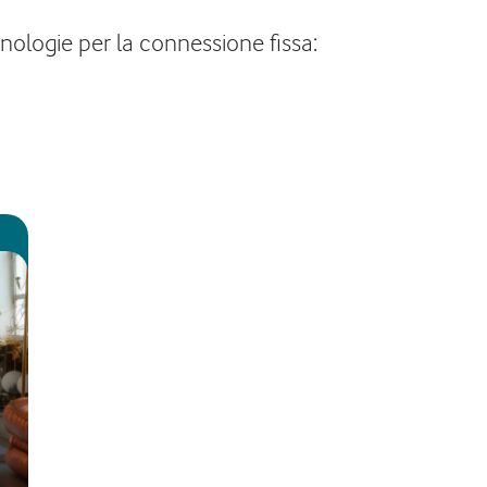
cnologie per la connessione fissa: