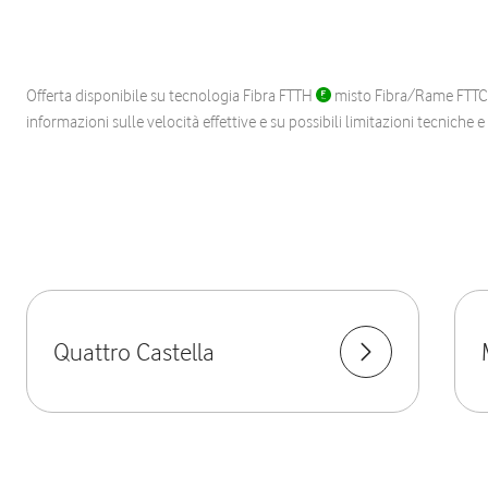
Offerta disponibile su tecnologia Fibra FTTH
misto Fibra/Rame FTT
informazioni sulle velocità effettive e su possibili limitazioni tecniche 
Quattro Castella