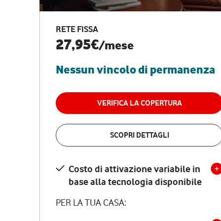
RETE FISSA
27,95€
/mese
Nessun vincolo di permanenza
VERIFICA LA COPERTURA
SCOPRI DETTAGLI
Costo di attivazione variabile in
base alla tecnologia disponibile
PER LA TUA CASA: