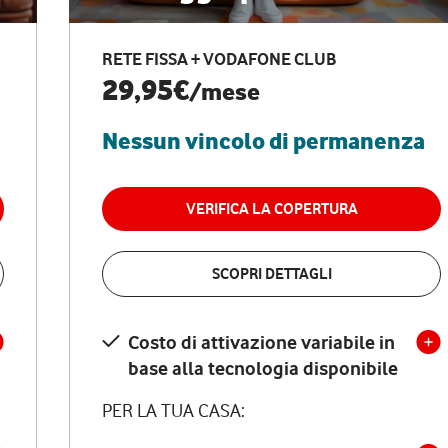
RETE FISSA + VODAFONE CLUB
29,95€
/mese
Nessun vincolo di permanenza
VERIFICA LA COPERTURA
SCOPRI DETTAGLI
Costo di attivazione variabile in
base alla tecnologia disponibile
PER LA TUA CASA: