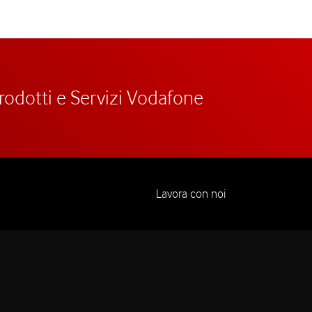
prodotti e Servizi Vodafone
Lavora con noi