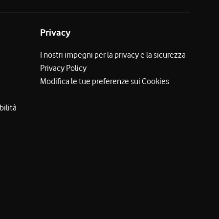
Privacy
I nostri impegni per la privacy e la sicurezza
Privacy Policy
Modifica le tue preferenze sui Cookies
bilità