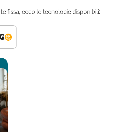
e fissa, ecco le tecnologie disponibili:
G