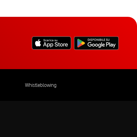
Whistleblowing