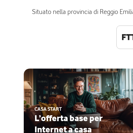
Situato nella provincia di Reggio Emili
FT
CASA START
L’offerta base per
Internet a casa