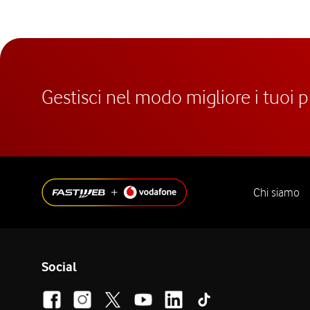
Gestisci nel modo migliore i tuoi 
Chi siamo
Social