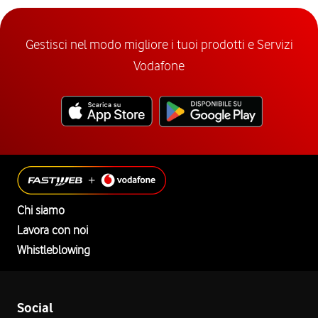
Gestisci nel modo migliore i tuoi prodotti e Servizi
Vodafone
Chi siamo
Lavora con noi
Whistleblowing
Social