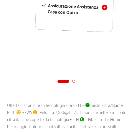
Assicurazione Assistenza
Casa con Quixa
Offerta disponibile su tecnologia Fibra FTTH
misto Fibra/Rame
FTTC
e FWA
. Velocità 2,5 Gigabit/s disponibile nelle principali
città italiane coperte da tecnologia FTTH
– Fiber To The Home.
Per maggiori informazioni sulle velocità effettive e su possibili