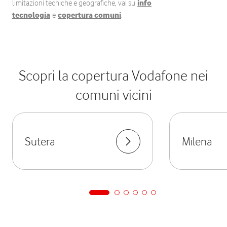
limitazioni tecniche e geografiche, vai su
info
tecnologia
e
copertura comuni
.
Scopri la copertura Vodafone nei
comuni vicini
Sutera
Milena