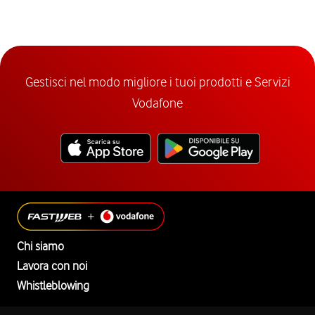
Gestisci nel modo migliore i tuoi prodotti e Servizi
Vodafone
Chi siamo
Lavora con noi
Whistleblowing