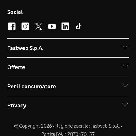
Social
Fastweb S.p.A.
Offerte
Per il consumatore
Privacy
© Copyright 2026 - Ragione sociale: Fastweb S.p.A. -
Partita IVA: 12878470157