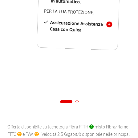
in automatico.
PER LA TUA PROTEZIONE:
Assicurazione Assistenza
Casa con Quixa
Offerta disponibile su tecnologia Fibra FTTH
misto Fibra/Rame
FTTC
e FWA
. Velocità 2,5 Gigabit/s disponibile nelle principali