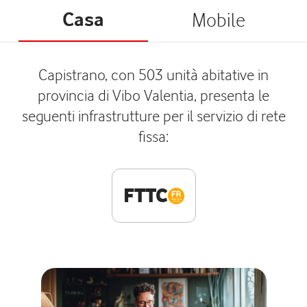
Casa
Mobile
Capistrano, con 503 unità abitative in
provincia di Vibo Valentia, presenta le
seguenti infrastrutture per il servizio di rete
fissa:
FTTC