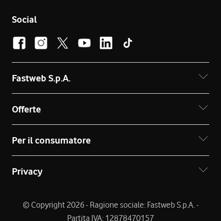
Social
Fastweb S.p.A.
Offerte
Per il consumatore
Privacy
© Copyright 2026 - Ragione sociale: Fastweb S.p.A. -
Partita IVA: 12878470157