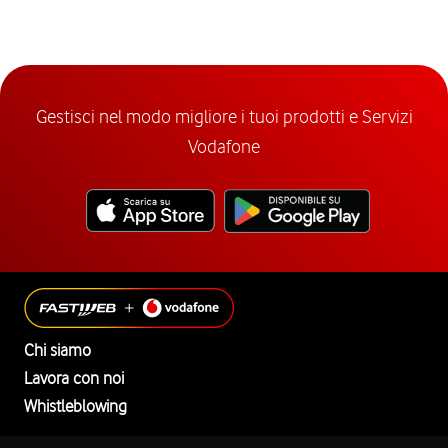
Gestisci nel modo migliore i tuoi prodotti e Servizi
Vodafone
Chi siamo
Lavora con noi
Whistleblowing