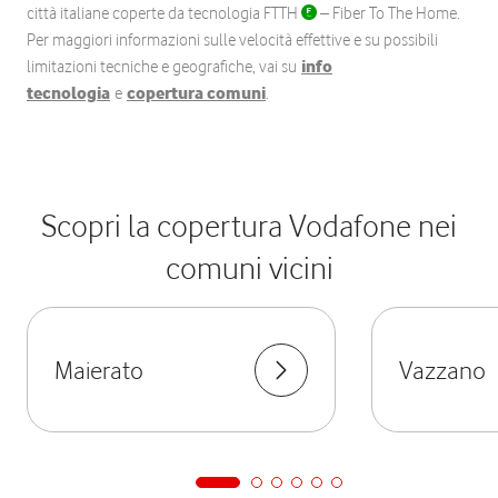
città italiane coperte da tecnologia FTTH
– Fiber To The Home.
Per maggiori informazioni sulle velocità effettive e su possibili
limitazioni tecniche e geografiche, vai su
info
tecnologia
e
copertura comuni
.
Scopri la copertura Vodafone nei
comuni vicini
Maierato
Vazzano