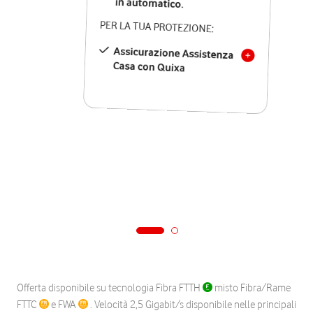
in automatico.
PER LA TUA PROTEZIONE:
Assicurazione Assistenza
Casa con Quixa
Offerta disponibile su tecnologia Fibra FTTH
misto Fibra/Rame
FTTC
e FWA
. Velocità 2,5 Gigabit/s disponibile nelle principali