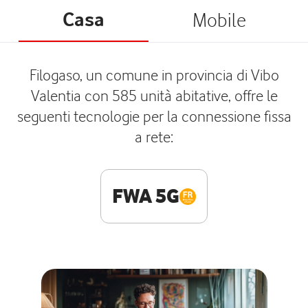
Casa
Mobile
Filogaso, un comune in provincia di Vibo
Valentia con 585 unità abitative, offre le
seguenti tecnologie per la connessione fissa
a rete:
FWA 5G