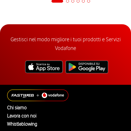
Gestisci nel modo migliore i tuoi prodotti e Servizi
Vodafone
Chi siamo
Lavora con noi
Whistleblowing