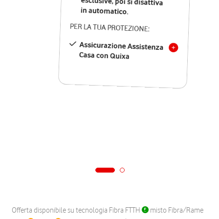
in automatico.
PER LA TUA PROTEZIONE:
Assicurazione Assistenza
Casa con Quixa
Offerta disponibile su tecnologia Fibra FTTH
misto Fibra/Rame