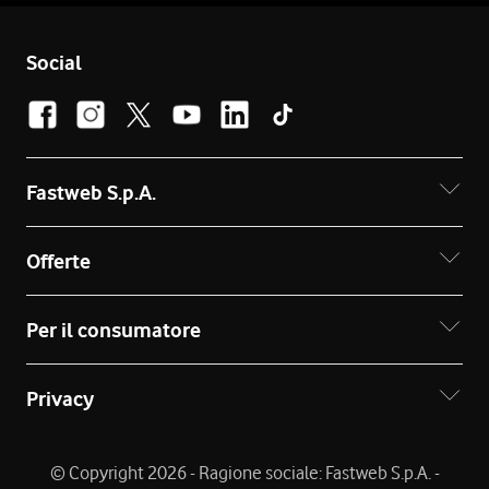
Social
Fastweb S.p.A.
Offerte
Per il consumatore
Privacy
© Copyright 2026 - Ragione sociale: Fastweb S.p.A. -