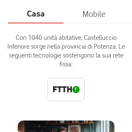
Casa
Mobile
Con 1040 unità abitative, Castelluccio
Inferiore sorge nella provincia di Potenza. Le
seguenti tecnologie sostengono la sua rete
fissa:
FTTH