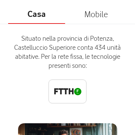
Casa
Mobile
Situato nella provincia di Potenza,
Castelluccio Superiore conta 434 unità
abitative. Per la rete fissa, le tecnologie
presenti sono:
FTTH