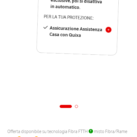
in automatico.
PER LA TUA PROTEZIONE:
Assicurazione Assistenza
Casa con Quixa
Offerta disponibile su tecnologia Fibra FTTH
misto Fibra/Rame