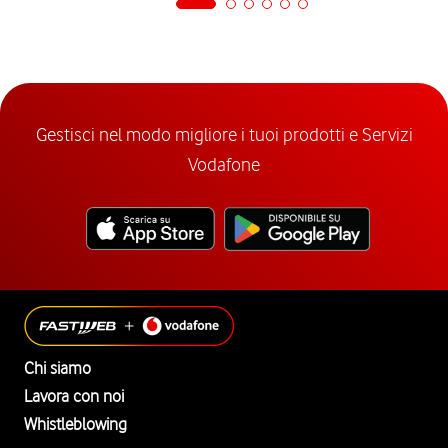
Gestisci nel modo migliore i tuoi prodotti e Servizi
Vodafone
Chi siamo
Lavora con noi
Whistleblowing