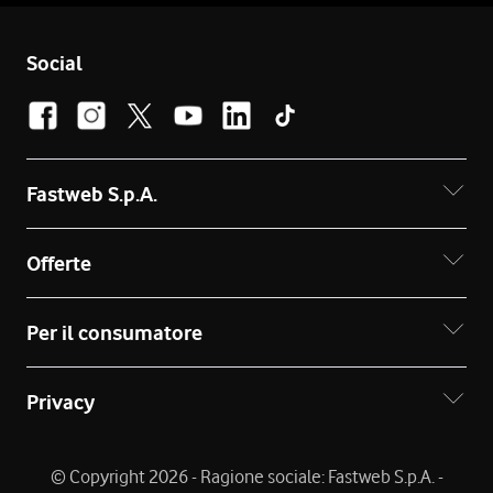
Social
Fastweb S.p.A.
Offerte
Per il consumatore
Privacy
© Copyright 2026 - Ragione sociale: Fastweb S.p.A. -