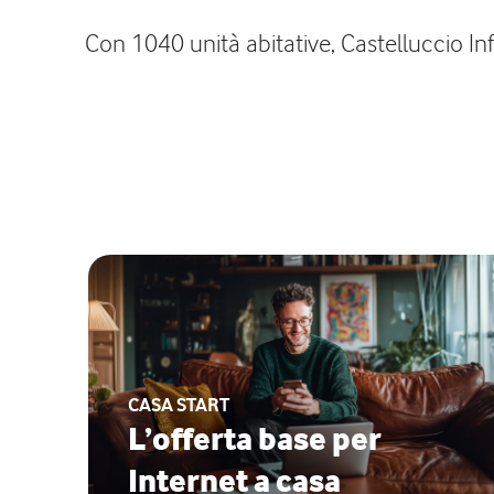
Con 1040 unità abitative, Castelluccio Inf
CASA START
L’offerta base per
Internet a casa