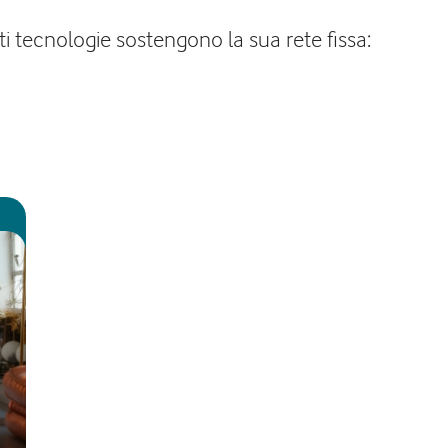
ti tecnologie sostengono la sua rete fissa: