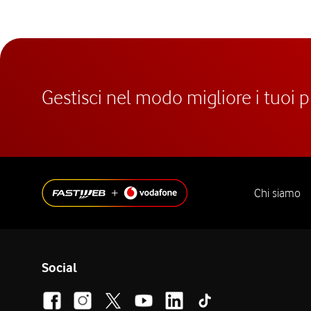
Gestisci nel modo migliore i tuoi 
Chi siamo
Social