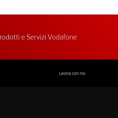
prodotti e Servizi Vodafone
Lavora con noi