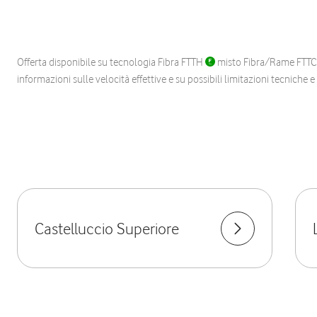
Offerta disponibile su tecnologia Fibra FTTH
misto Fibra/Rame FTT
informazioni sulle velocità effettive e su possibili limitazioni tecniche 
Castelluccio Superiore