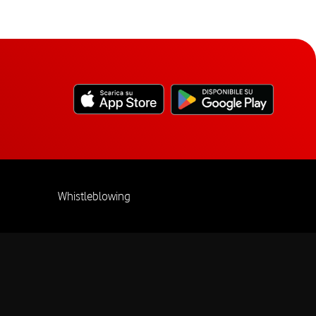
Whistleblowing