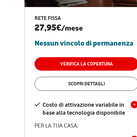
RETE FISSA
27,95€
/mese
Nessun vincolo di permanenza
VERIFICA LA COPERTURA
SCOPRI DETTAGLI
Costo di attivazione variabile in
base alla tecnologia disponibile
PER LA TUA CASA: