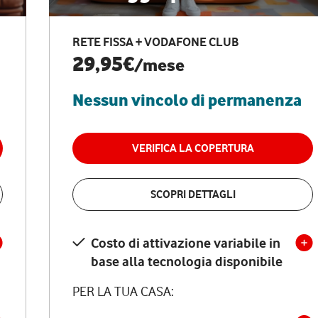
RETE FISSA + VODAFONE CLUB
29,95€
/mese
Nessun vincolo di permanenza
VERIFICA LA COPERTURA
SCOPRI DETTAGLI
Costo di attivazione variabile in
base alla tecnologia disponibile
PER LA TUA CASA: