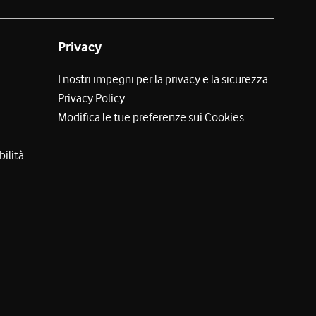
Privacy
I nostri impegni per la privacy e la sicurezza
Privacy Policy
Modifica le tue preferenze sui Cookies
bilità