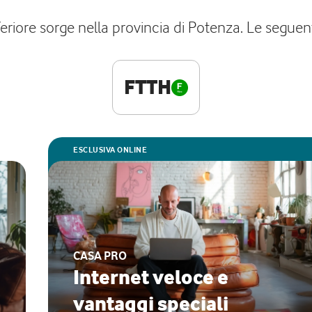
eriore sorge nella provincia di Potenza. Le seguen
FTTH
ESCLUSIVA ONLINE
CASA PRO
Internet veloce e
vantaggi speciali