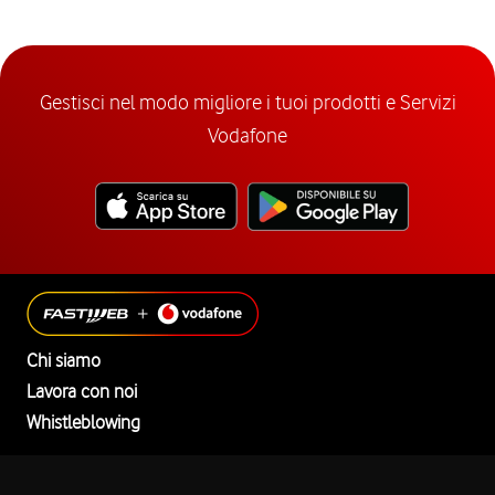
Gestisci nel modo migliore i tuoi prodotti e Servizi
Vodafone
Chi siamo
Lavora con noi
Whistleblowing