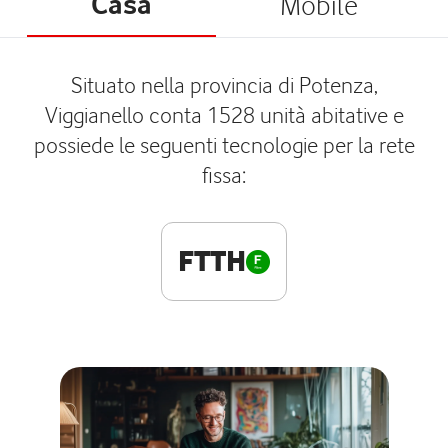
Casa
Mobile
Situato nella provincia di Potenza,
Viggianello conta 1528 unità abitative e
possiede le seguenti tecnologie per la rete
fissa:
FTTH