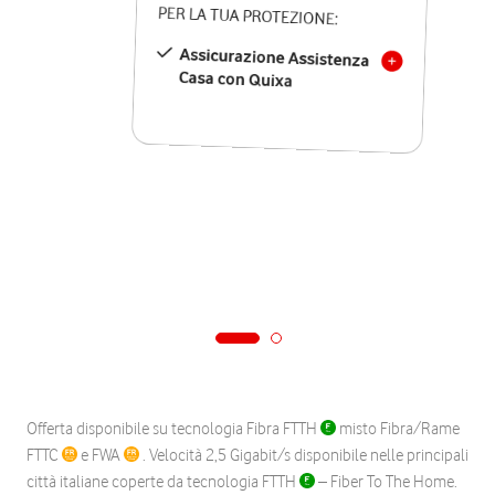
PER LA TUA PROTEZIONE:
Assicurazione Assistenza
Casa con Quixa
Offerta disponibile su tecnologia Fibra FTTH
misto Fibra/Rame
FTTC
e FWA
. Velocità 2,5 Gigabit/s disponibile nelle principali
città italiane coperte da tecnologia FTTH
– Fiber To The Home.