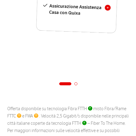
Assicurazione Assistenza
Casa con Quixa
Offerta disponibile su tecnologia Fibra FTTH
misto Fibra/Rame
FTTC
e FWA
. Velocità 2,5 Gigabit/s disponibile nelle principali
città italiane coperte da tecnologia FTTH
– Fiber To The Home.
Per maggiori informazioni sulle velocità effettive e su possibili