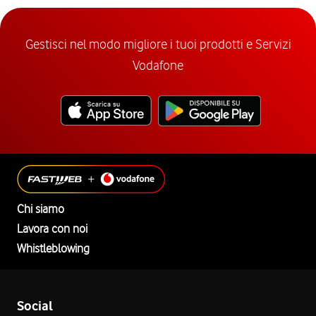
Gestisci nel modo migliore i tuoi prodotti e Servizi
Vodafone
Chi siamo
Lavora con noi
Whistleblowing
Social