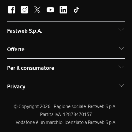
Fastweb S.p.A.
Offerte
Per il consumatore
Privacy
© Copyright 2026 - Ragione sociale: Fastweb S.p.A. -
Partita IVA: 12878470157
Vodafone è un marchio licenziato a Fastweb S.p.A.