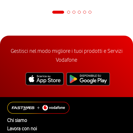
Gestisci nel modo migliore i tuoi prodotti e Servizi
Vodafone
Chi siamo
Lavora con noi