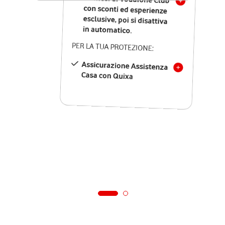
in automatico.
PER LA TUA PROTEZIONE:
Assicurazione Assistenza
Casa con Quixa