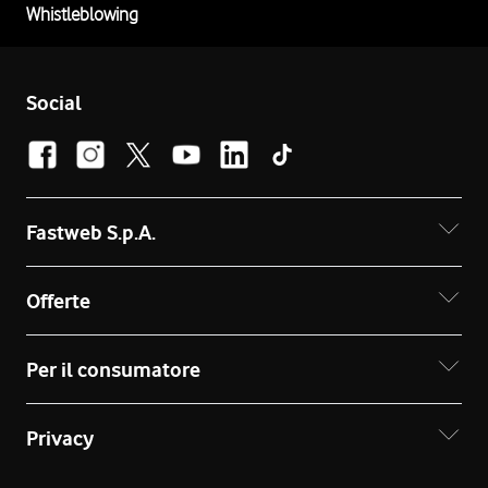
Whistleblowing
Social
Fastweb S.p.A.
Offerte
Per il consumatore
Privacy