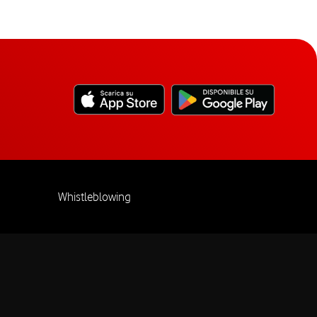
Whistleblowing