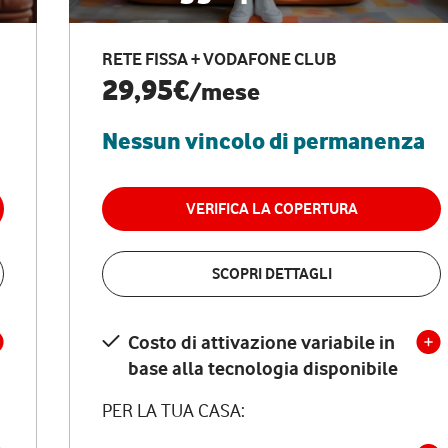
RETE FISSA + VODAFONE CLUB
29,95€
/mese
Nessun vincolo di permanenza
VERIFICA LA COPERTURA
SCOPRI DETTAGLI
Costo di attivazione variabile in
base alla tecnologia disponibile
PER LA TUA CASA: