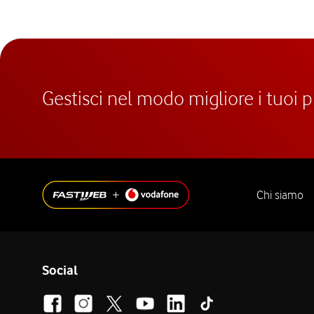
Gestisci nel modo migliore i tuoi 
Chi siamo
Social