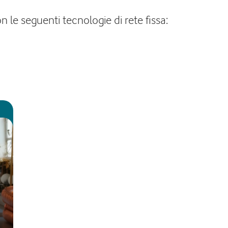
 le seguenti tecnologie di rete fissa: