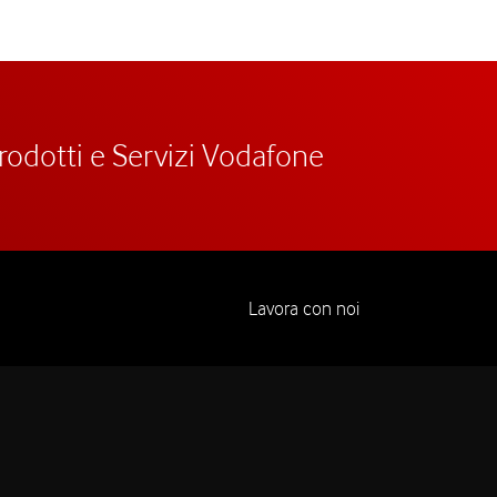
prodotti e Servizi Vodafone
Lavora con noi