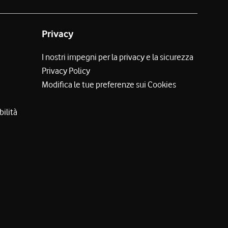
Privacy
I nostri impegni per la privacy e la sicurezza
Privacy Policy
Modifica le tue preferenze sui Cookies
bilità