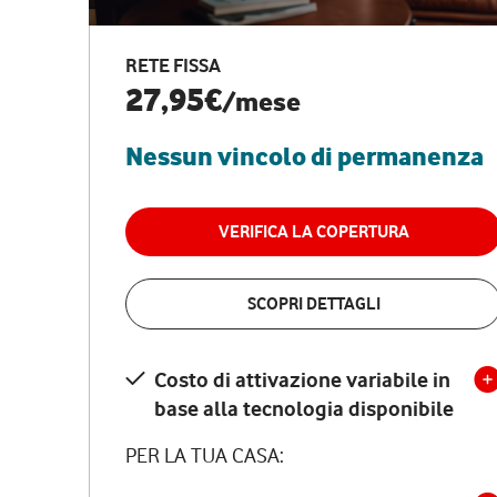
RETE FISSA
27,95€
/mese
Nessun vincolo di permanenza
VERIFICA LA COPERTURA
SCOPRI DETTAGLI
Costo di attivazione variabile in
base alla tecnologia disponibile
PER LA TUA CASA: