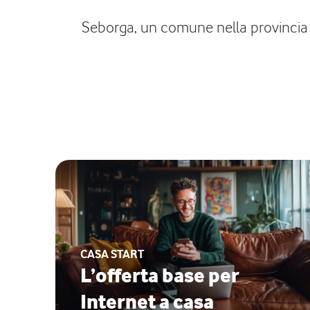
Seborga, un comune nella provincia di
CASA START
L’offerta base per
Internet a casa