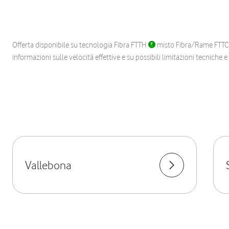
Offerta disponibile su tecnologia Fibra FTTH
misto Fibra/Rame FTT
informazioni sulle velocità effettive e su possibili limitazioni tecniche 
Vallebona