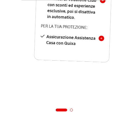
in automatico.
PER LA TUA PROTEZIONE:
Assicurazione Assistenza
Casa con Quixa