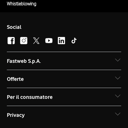
Whistleblowing
Social
Fastweb S.p.A.
Offerte
Per il consumatore
Privacy