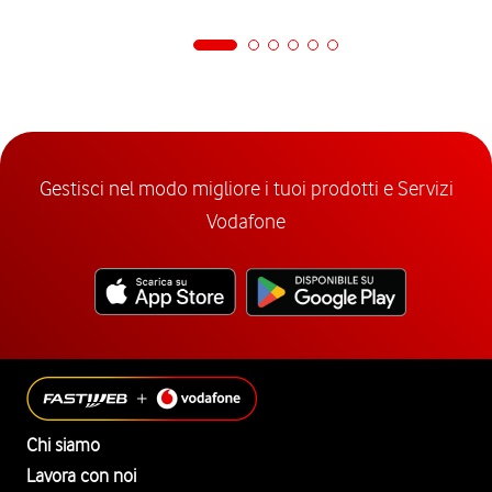
Gestisci nel modo migliore i tuoi prodotti e Servizi
Vodafone
Chi siamo
Lavora con noi