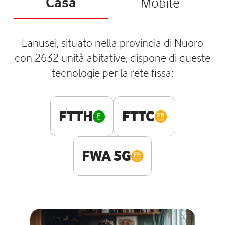
Casa
Mobile
Lanusei, situato nella provincia di Nuoro
con 2632 unità abitative, dispone di queste
tecnologie per la rete fissa:
FTTH
FTTC
FWA 5G