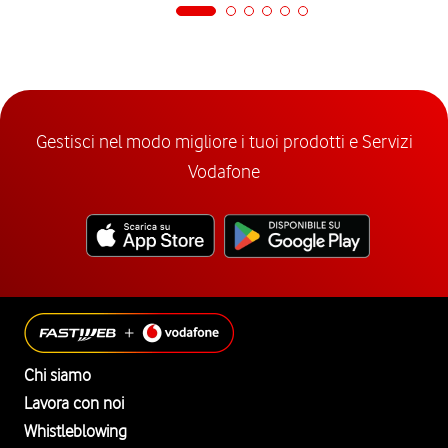
Gestisci nel modo migliore i tuoi prodotti e Servizi
Vodafone
Chi siamo
Lavora con noi
Whistleblowing