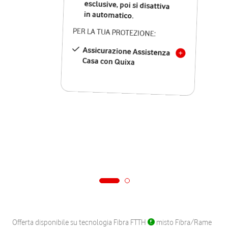
in automatico.
PER LA TUA PROTEZIONE:
Assicurazione Assistenza
Casa con Quixa
Offerta disponibile su tecnologia Fibra FTTH
misto Fibra/Rame