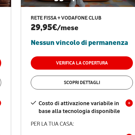
RETE FISSA + VODAFONE CLUB
29,95€
/mese
Nessun vincolo di permanenza
VERIFICA LA COPERTURA
SCOPRI DETTAGLI
Costo di attivazione variabile in
base alla tecnologia disponibile
PER LA TUA CASA: