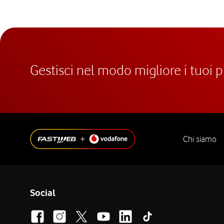
Gestisci nel modo migliore i tuoi 
Chi siamo
Social