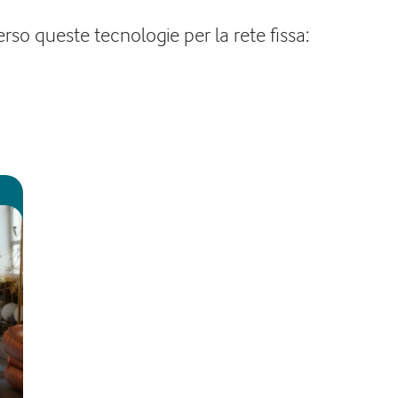
rso queste tecnologie per la rete fissa: