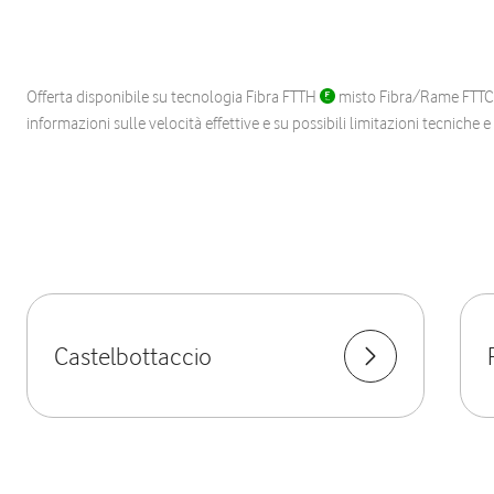
Offerta disponibile su tecnologia Fibra FTTH
misto Fibra/Rame FTT
informazioni sulle velocità effettive e su possibili limitazioni tecniche 
Castelbottaccio