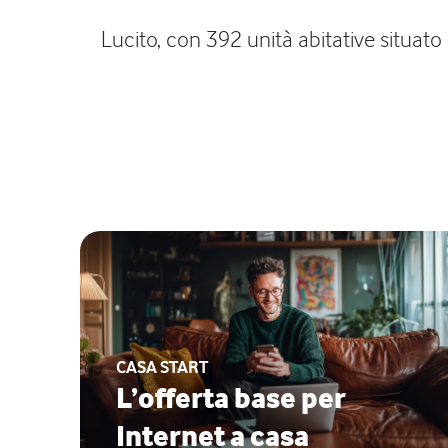
Lucito, con 392 unità abitative situato
CASA START
L’offerta base per
Internet a casa