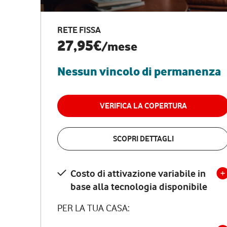
RETE FISSA
27,95€
/mese
Nessun vincolo di permanenza
VERIFICA LA COPERTURA
SCOPRI DETTAGLI
Costo di attivazione variabile in
base alla tecnologia disponibile
PER LA TUA CASA: