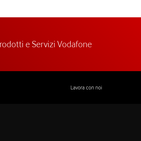
prodotti e Servizi Vodafone
Lavora con noi