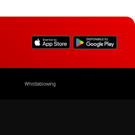
Whistleblowing