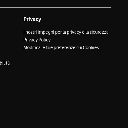
Privacy
I nostri impegni per la privacy e la sicurezza
Privacy Policy
Modifica le tue preferenze sui Cookies
bilità