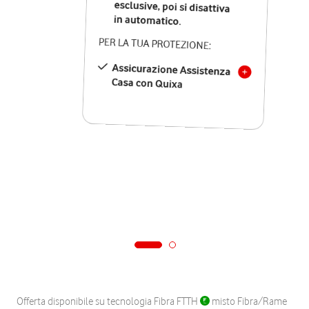
in automatico.
PER LA TUA PROTEZIONE:
Assicurazione Assistenza
Casa con Quixa
Offerta disponibile su tecnologia Fibra FTTH
misto Fibra/Rame