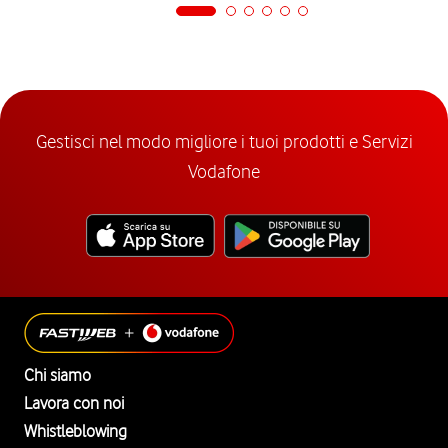
Gestisci nel modo migliore i tuoi prodotti e Servizi
Vodafone
Chi siamo
Lavora con noi
Whistleblowing