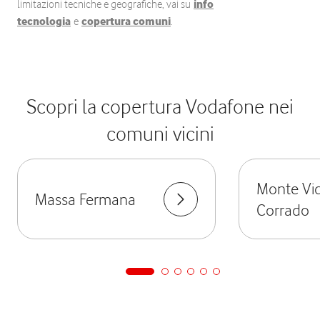
limitazioni tecniche e geografiche, vai su
info
tecnologia
e
copertura comuni
.
Scopri la copertura Vodafone nei
comuni vicini
Monte Vi
Massa Fermana
Corrado