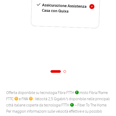
Assicurazione Assistenza
Casa con Quixa
Offerta disponibile su tecnologia Fibra FTTH
misto Fibra/Rame
FTTC
e FWA
. Velocità 2,5 Gigabit/s disponibile nelle principali
città italiane coperte da tecnologia FTTH
– Fiber To The Home.
Per maggiori informazioni sulle velocità effettive e su possibili