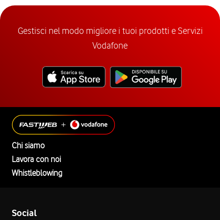
Gestisci nel modo migliore i tuoi prodotti e Servizi
Vodafone
Chi siamo
Lavora con noi
Whistleblowing
Social