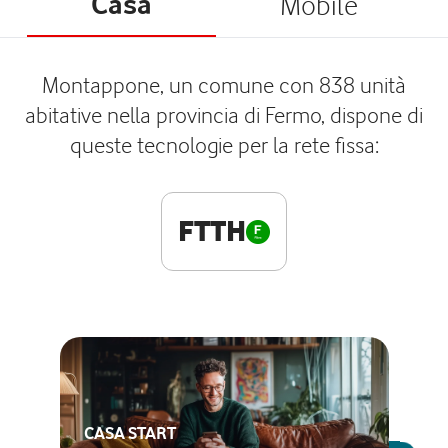
Casa
Mobile
Montappone, un comune con 838 unità
abitative nella provincia di Fermo, dispone di
queste tecnologie per la rete fissa:
FTTH
CASA START