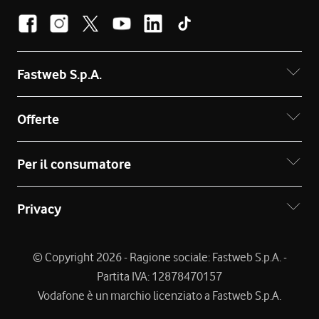
Fastweb S.p.A.
Offerte
Per il consumatore
Privacy
© Copyright 2026 - Ragione sociale: Fastweb S.p.A. -
Partita IVA: 12878470157
Vodafone è un marchio licenziato a Fastweb S.p.A.