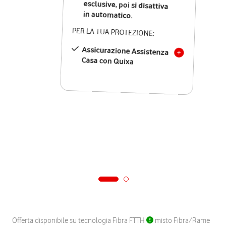
in automatico.
PER LA TUA PROTEZIONE:
Assicurazione Assistenza
Casa con Quixa
Offerta disponibile su tecnologia Fibra FTTH
misto Fibra/Rame