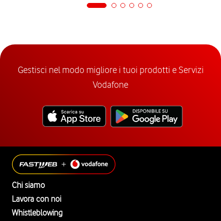
Gestisci nel modo migliore i tuoi prodotti e Servizi
Vodafone
Chi siamo
Lavora con noi
Whistleblowing