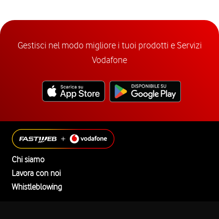
Gestisci nel modo migliore i tuoi prodotti e Servizi
Vodafone
Chi siamo
Lavora con noi
Whistleblowing