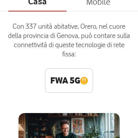
Casa
Mobile
Con 337 unità abitative, Orero, nel cuore
della provincia di Genova, può contare sulla
connettività di queste tecnologie di rete
fissa:
FWA 5G