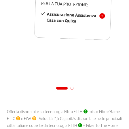
PER LA TUA PROTEZIONE:
Assicurazione Assistenza
Casa con Quixa
Offerta disponibile su tecnologia Fibra FTTH
misto Fibra/Rame
FTTC
e FWA
. Velocità 2,5 Gigabit/s disponibile nelle principali
città italiane coperte da tecnologia FTTH
– Fiber To The Home.