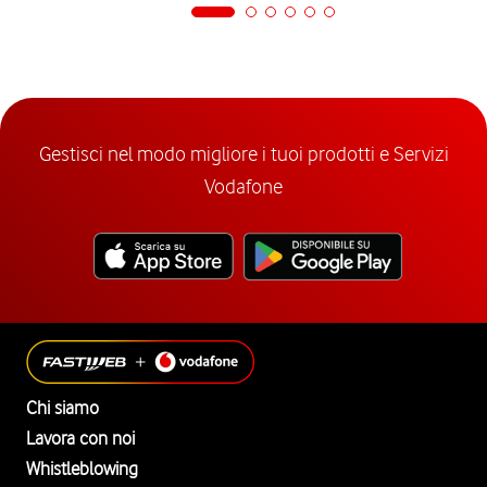
Gestisci nel modo migliore i tuoi prodotti e Servizi
Vodafone
Chi siamo
Lavora con noi
Whistleblowing