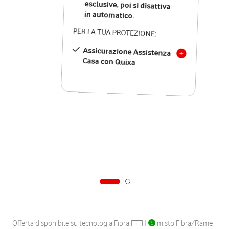
in automatico.
PER LA TUA PROTEZIONE:
Assicurazione Assistenza
Casa con Quixa
Offerta disponibile su tecnologia Fibra FTTH
misto Fibra/Rame