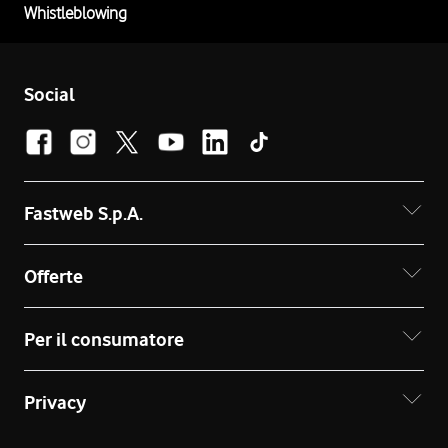
Whistleblowing
Social
Fastweb S.p.A.
Offerte
Per il consumatore
Privacy