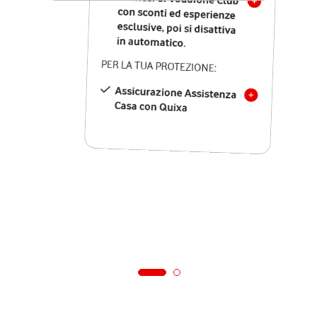
in automatico.
PER LA TUA PROTEZIONE:
Assicurazione Assistenza
Casa con Quixa