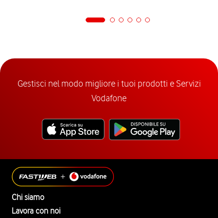
Gestisci nel modo migliore i tuoi prodotti e Servizi
Vodafone
Chi siamo
Lavora con noi