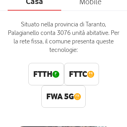
Casa
Mobile
Situato nella provincia di Taranto,
Palagianello conta 3076 unità abitative. Per
la rete fissa, il comune presenta queste
tecnologie:
FTTH
FTTC
FWA 5G