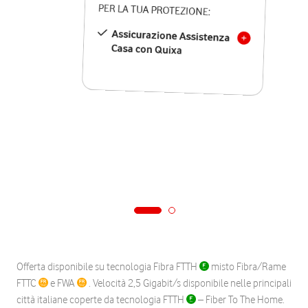
PER LA TUA PROTEZIONE:
Assicurazione Assistenza
Casa con Quixa
Offerta disponibile su tecnologia Fibra FTTH
misto Fibra/Rame
FTTC
e FWA
. Velocità 2,5 Gigabit/s disponibile nelle principali
città italiane coperte da tecnologia FTTH
– Fiber To The Home.