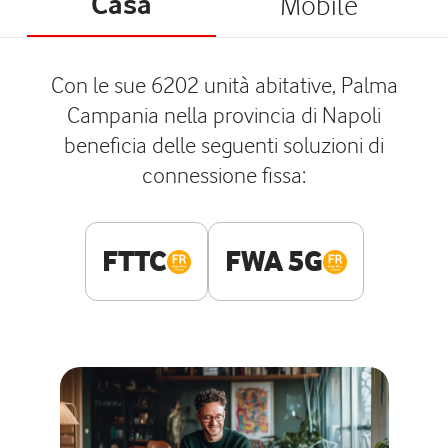
Casa
Mobile
Con le sue 6202 unità abitative, Palma
Campania nella provincia di Napoli
beneficia delle seguenti soluzioni di
connessione fissa:
FTTC
FWA 5G