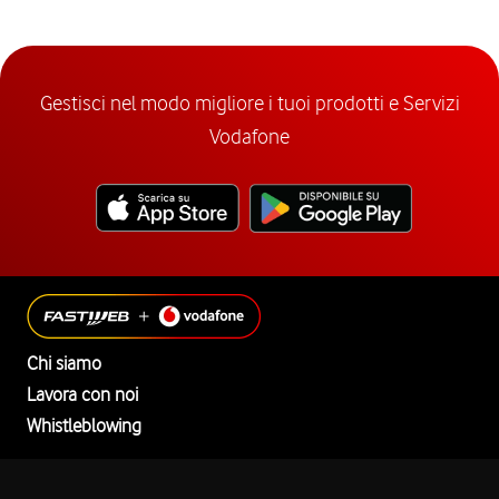
Gestisci nel modo migliore i tuoi prodotti e Servizi
Vodafone
Chi siamo
Lavora con noi
Whistleblowing