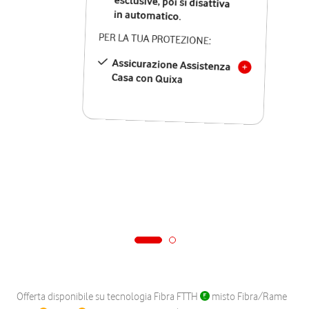
in automatico.
PER LA TUA PROTEZIONE:
Assicurazione Assistenza
Casa con Quixa
Offerta disponibile su tecnologia Fibra FTTH
misto Fibra/Rame