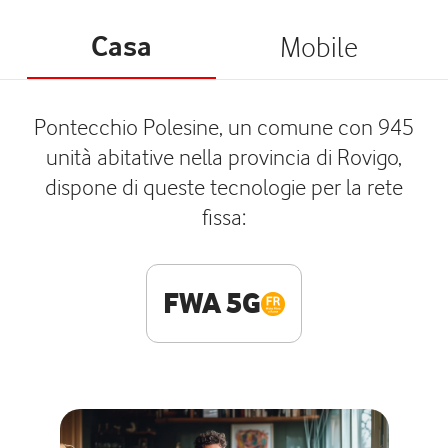
Casa
Mobile
Pontecchio Polesine, un comune con 945
unità abitative nella provincia di Rovigo,
dispone di queste tecnologie per la rete
fissa:
FWA 5G