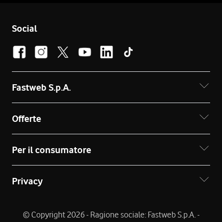
Social
Fastweb S.p.A.
Offerte
Per il consumatore
Privacy
© Copyright 2026 - Ragione sociale: Fastweb S.p.A. -