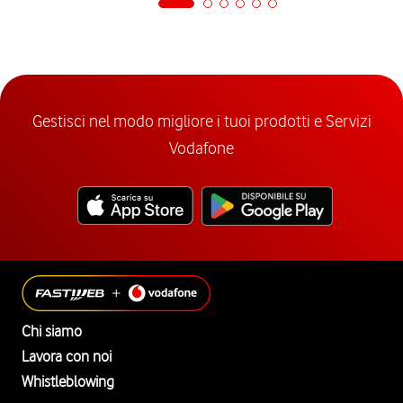
Gestisci nel modo migliore i tuoi prodotti e Servizi
Vodafone
Chi siamo
Lavora con noi
Whistleblowing