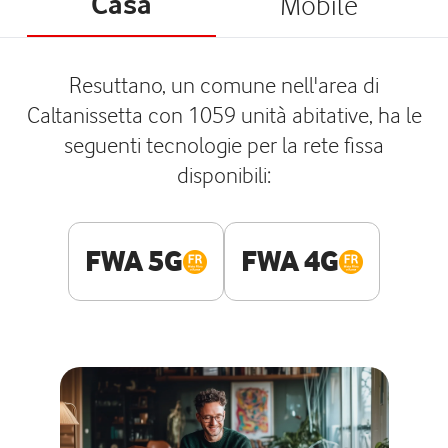
Casa
Mobile
Resuttano, un comune nell'area di
Caltanissetta con 1059 unità abitative, ha le
seguenti tecnologie per la rete fissa
disponibili:
FWA 5G
FWA 4G