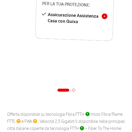
PER LA TUA PROTEZIONE:
Assicurazione Assistenza
Casa con Quixa
Offerta disponibile su tecnologia Fibra FTTH
misto Fibra/Rame
FTTC
e FWA
. Velocità 2,5 Gigabit/s disponibile nelle principali
città italiane coperte da tecnologia FTTH
– Fiber To The Home.