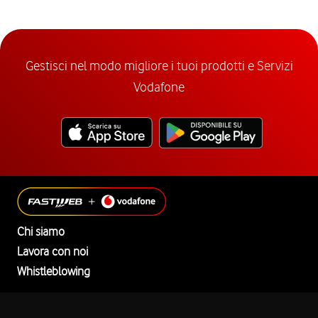
Gestisci nel modo migliore i tuoi prodotti e Servizi
Vodafone
Chi siamo
Lavora con noi
Whistleblowing