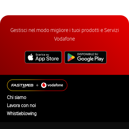
Gestisci nel modo migliore i tuoi prodotti e Servizi
Vodafone
Chi siamo
Lavora con noi
Whistleblowing