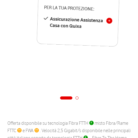
PER LA TUA PROTEZIONE:
Assicurazione Assistenza
Casa con Quixa
Offerta disponibile su tecnologia Fibra FTTH
misto Fibra/Rame
FTTC
e FWA
. Velocità 2,5 Gigabit/s disponibile nelle principali