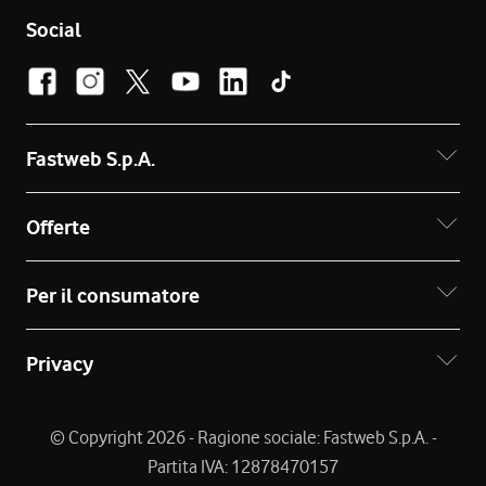
Social
Fastweb S.p.A.
Offerte
Per il consumatore
Privacy
© Copyright 2026 - Ragione sociale: Fastweb S.p.A. -
Partita IVA: 12878470157