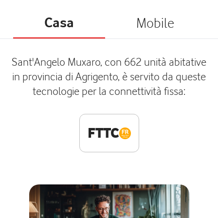
Casa
Mobile
Sant'Angelo Muxaro, con 662 unità abitative
in provincia di Agrigento, è servito da queste
tecnologie per la connettività fissa:
FTTC