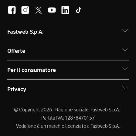
Fastweb S.p.A.
Offerte
Per il consumatore
Privacy
© Copyright 2026 - Ragione sociale: Fastweb S.p.A. -
Partita IVA: 12878470157
Vodafone è un marchio licenziato a Fastweb S.p.A.