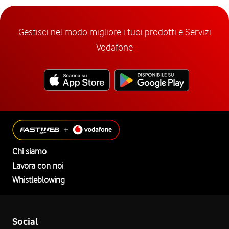
Gestisci nel modo migliore i tuoi prodotti e Servizi
Vodafone
Chi siamo
Lavora con noi
Whistleblowing
Social