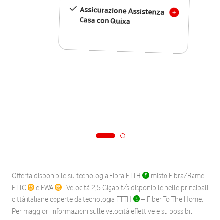
Assicurazione Assistenza
Casa con Quixa
Offerta disponibile su tecnologia Fibra FTTH
misto Fibra/Rame
FTTC
e FWA
. Velocità 2,5 Gigabit/s disponibile nelle principali
città italiane coperte da tecnologia FTTH
– Fiber To The Home.
Per maggiori informazioni sulle velocità effettive e su possibili