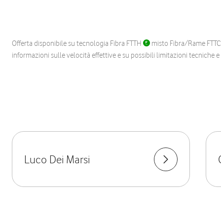
Offerta disponibile su tecnologia Fibra FTTH
misto Fibra/Rame FTT
informazioni sulle velocità effettive e su possibili limitazioni tecniche 
Luco Dei Marsi