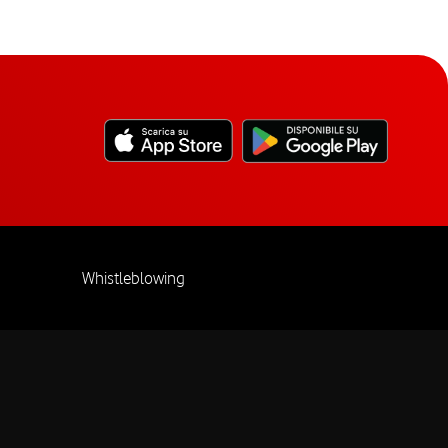
Whistleblowing