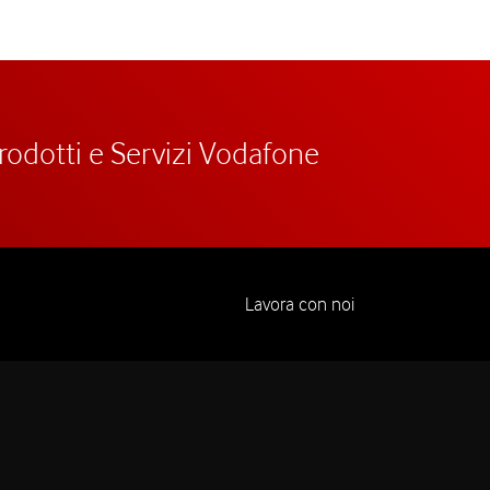
prodotti e Servizi Vodafone
Lavora con noi