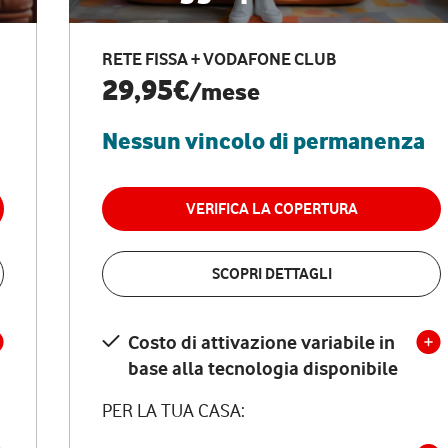
RETE FISSA + VODAFONE CLUB
29,95€
/mese
Nessun vincolo di permanenza
VERIFICA LA COPERTURA
SCOPRI DETTAGLI
Costo di attivazione variabile in
base alla tecnologia disponibile
PER LA TUA CASA: