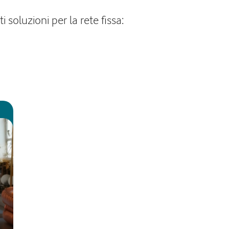
soluzioni per la rete fissa: