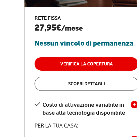
RETE FISSA
27,95€
/mese
Nessun vincolo di permanenza
VERIFICA LA COPERTURA
SCOPRI DETTAGLI
Costo di attivazione variabile in
base alla tecnologia disponibile
PER LA TUA CASA: