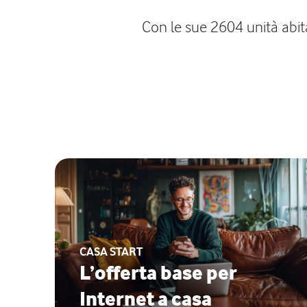
Con le sue 2604 unità abita
CASA START
L’offerta base per
Internet a casa