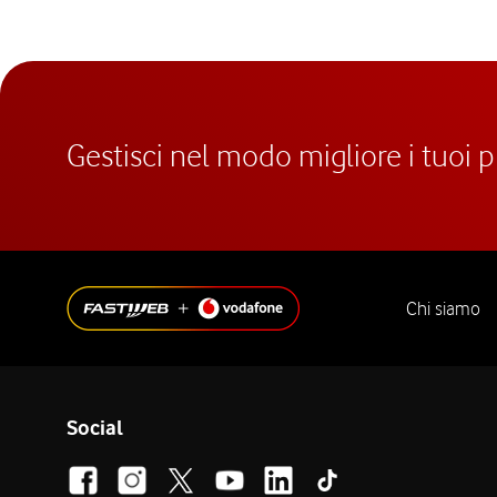
Gestisci nel modo migliore i tuoi 
Chi siamo
Social