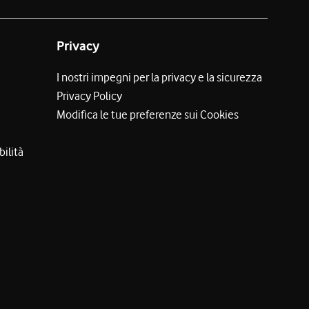
Privacy
I nostri impegni per la privacy e la sicurezza
Privacy Policy
Modifica le tue preferenze sui Cookies
bilità