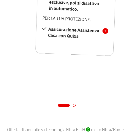
in automatico.
PER LA TUA PROTEZIONE:
Assicurazione Assistenza
Casa con Quixa
Offerta disponibile su tecnologia Fibra FTTH
misto Fibra/Rame