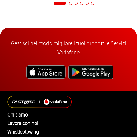
Gestisci nel modo migliore i tuoi prodotti e Servizi
Vodafone
Chi siamo
Lavora con noi
Whistleblowing