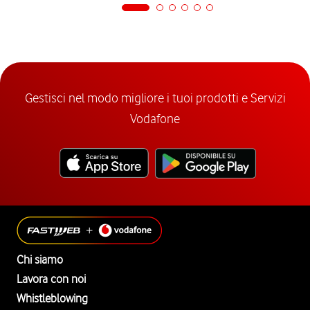
Gestisci nel modo migliore i tuoi prodotti e Servizi
Vodafone
Chi siamo
Lavora con noi
Whistleblowing