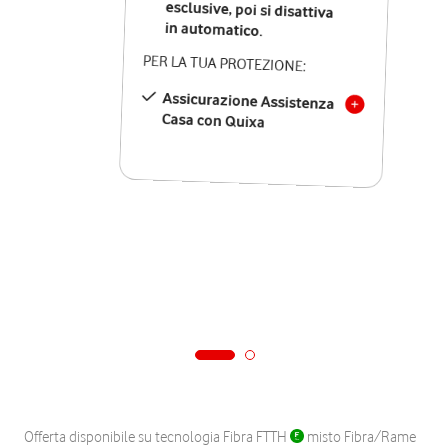
in automatico.
PER LA TUA PROTEZIONE:
Assicurazione Assistenza
Casa con Quixa
Offerta disponibile su tecnologia Fibra FTTH
misto Fibra/Rame