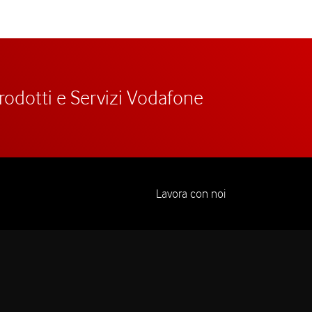
prodotti e Servizi Vodafone
Lavora con noi