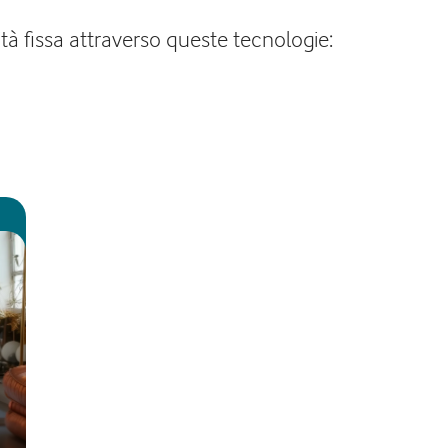
vità fissa attraverso queste tecnologie: