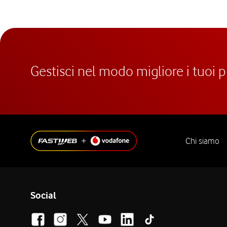
Gestisci nel modo migliore i tuoi 
Chi siamo
Social