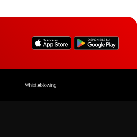
Whistleblowing