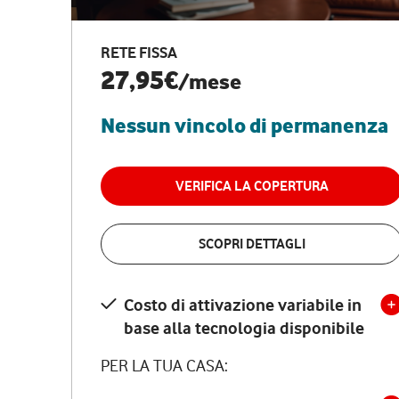
RETE FISSA
27,95€
/mese
Nessun vincolo di permanenza
VERIFICA LA COPERTURA
SCOPRI DETTAGLI
Costo di attivazione variabile in
base alla tecnologia disponibile
PER LA TUA CASA: