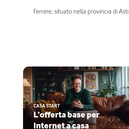
Ferrere, situato nella provincia di Ast
CASA START
L’offerta base per
Internet a casa