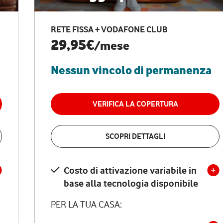
RETE FISSA + VODAFONE CLUB
29,95€
/mese
Nessun vincolo di permanenza
VERIFICA LA COPERTURA
SCOPRI DETTAGLI
Costo di attivazione variabile in
base alla tecnologia disponibile
PER LA TUA CASA: