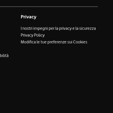
Privacy
I nostri impegni per la privacy e la sicurezza
Privacy Policy
Modifica le tue preferenze sui Cookies
bilità