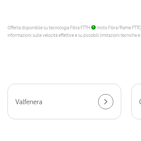
Offerta disponibile su tecnologia Fibra FTTH
misto Fibra/Rame FTT
informazioni sulle velocità effettive e su possibili limitazioni tecniche 
Valfenera