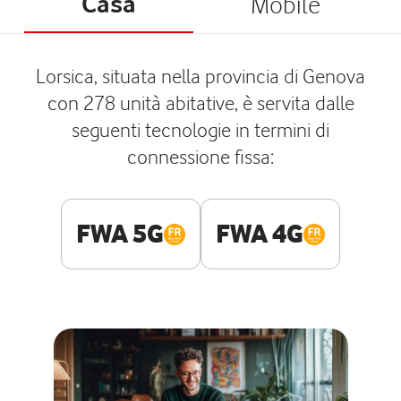
Casa
Mobile
Lorsica, situata nella provincia di Genova
con 278 unità abitative, è servita dalle
seguenti tecnologie in termini di
connessione fissa:
FWA 5G
FWA 4G