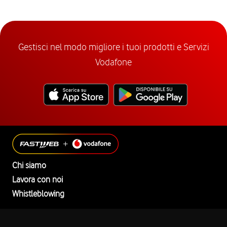
Gestisci nel modo migliore i tuoi prodotti e Servizi
Vodafone
Chi siamo
Lavora con noi
Whistleblowing