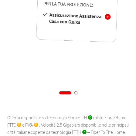
PER LA TUA PROTEZIONE:
Assicurazione Assistenza
Casa con Quixa
Offerta disponibile su tecnologia Fibra FTTH
misto Fibra/Rame
FTTC
e FWA
. Velocità 2,5 Gigabit/s disponibile nelle principali
città italiane coperte da tecnologia FTTH
– Fiber To The Home.