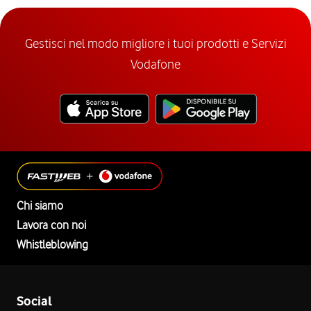
Gestisci nel modo migliore i tuoi prodotti e Servizi
Vodafone
Chi siamo
Lavora con noi
Whistleblowing
Social