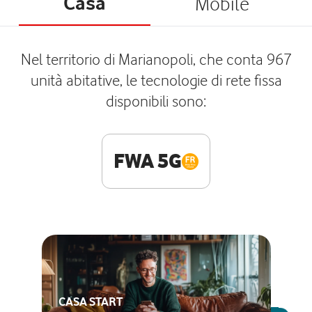
Casa
Mobile
Nel territorio di Marianopoli, che conta 967
unità abitative, le tecnologie di rete fissa
disponibili sono:
FWA 5G
CASA START