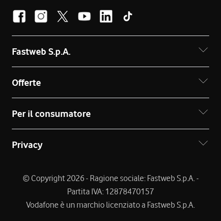
Fastweb S.p.A.
Offerte
Per il consumatore
Privacy
© Copyright 2026 - Ragione sociale: Fastweb S.p.A. -
Partita IVA: 12878470157
Vodafone è un marchio licenziato a Fastweb S.p.A.