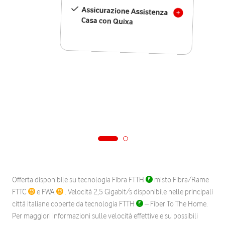
Assicurazione Assistenza
Casa con Quixa
Offerta disponibile su tecnologia Fibra FTTH
misto Fibra/Rame
FTTC
e FWA
. Velocità 2,5 Gigabit/s disponibile nelle principali
città italiane coperte da tecnologia FTTH
– Fiber To The Home.
Per maggiori informazioni sulle velocità effettive e su possibili