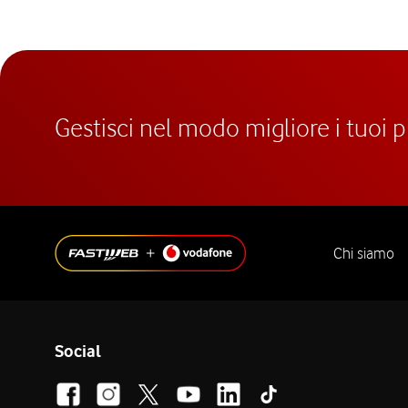
Gestisci nel modo migliore i tuoi 
Chi siamo
Social