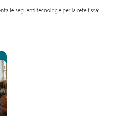
a le seguenti tecnologie per la rete fissa: