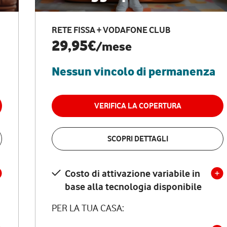
RETE FISSA + VODAFONE CLUB
29,95€
/mese
Nessun vincolo di permanenza
VERIFICA LA COPERTURA
SCOPRI DETTAGLI
Costo di attivazione variabile in
base alla tecnologia disponibile
PER LA TUA CASA: