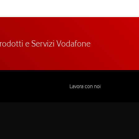
prodotti e Servizi Vodafone
Lavora con noi