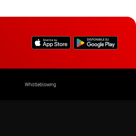
Whistleblowing