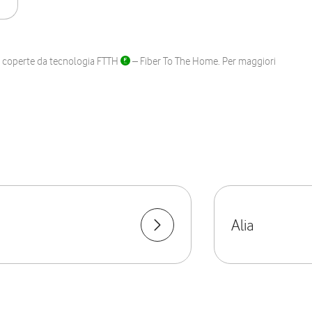
ane coperte da tecnologia FTTH
– Fiber To The Home. Per maggiori
Alia