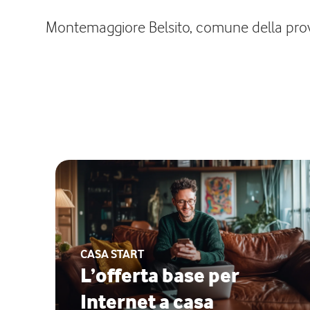
Montemaggiore Belsito, comune della provin
CASA START
L’offerta base per
Internet a casa