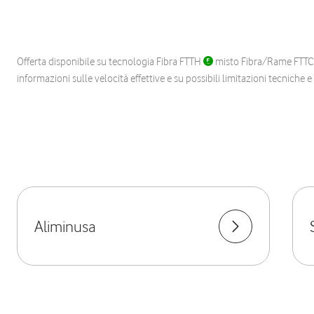
Offerta disponibile su tecnologia Fibra FTTH
misto Fibra/Rame FTT
informazioni sulle velocità effettive e su possibili limitazioni tecniche 
Aliminusa