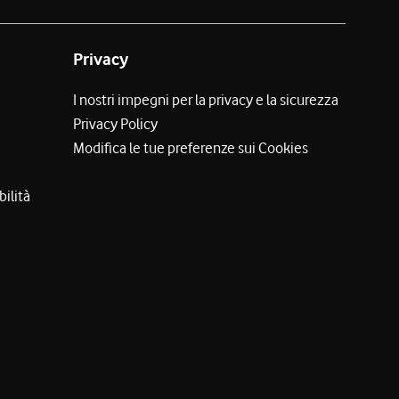
Privacy
I nostri impegni per la privacy e la sicurezza
Privacy Policy
Modifica le tue preferenze sui Cookies
bilità