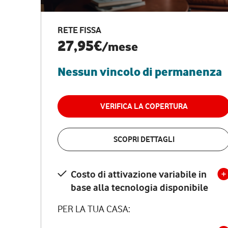
RETE FISSA
27,95€
/mese
Nessun vincolo di permanenza
VERIFICA LA COPERTURA
SCOPRI DETTAGLI
Costo di attivazione variabile in
base alla tecnologia disponibile
PER LA TUA CASA: