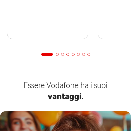
Essere Vodafone ha i suoi
vantaggi.