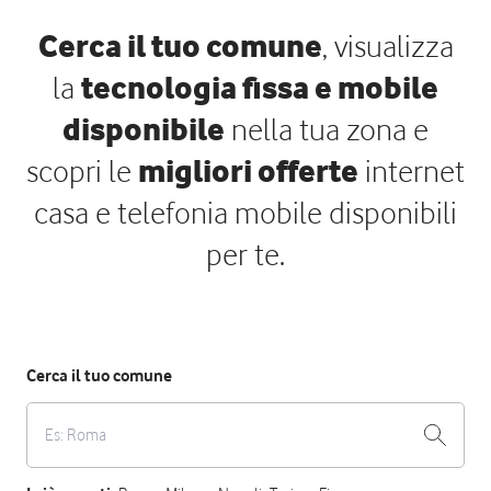
Cerca il tuo comune
, visualizza
la
tecnologia fissa e mobile
disponibile
nella tua zona e
scopri le
migliori offerte
internet
casa e telefonia mobile disponibili
per te.
Cerca il tuo comune