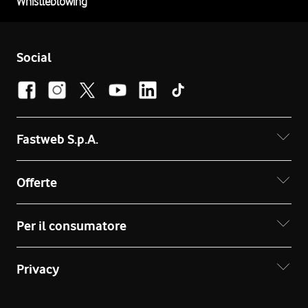
Whistleblowing
Social
Fastweb S.p.A.
Offerte
Per il consumatore
Privacy