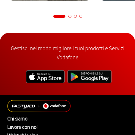
Gestisci nel modo migliore i tuoi prodotti e Servizi
Vodafone
Chi siamo
Lavora con noi